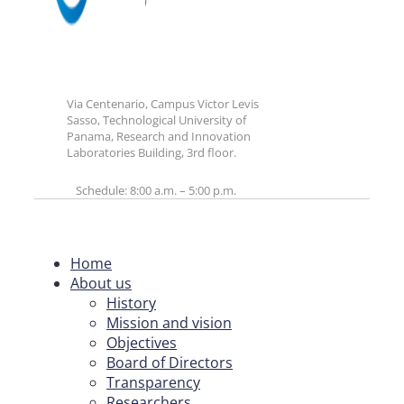
Via Centenario, Campus Victor Levis
Sasso, Technological University of
Panama, Research and Innovation
Laboratories Building, 3rd floor.
Schedule: 8:00 a.m. – 5:00 p.m.
Home
About us
History
Mission and vision
Objectives
Board of Directors
Transparency
Researchers