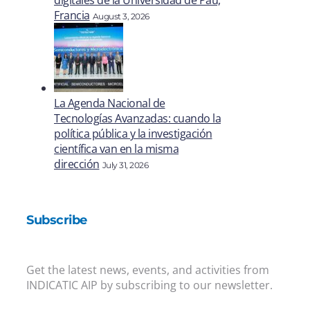
Francia
August 3, 2026
La Agenda Nacional de
Tecnologías Avanzadas: cuando la
política pública y la investigación
científica van en la misma
dirección
July 31, 2026
Subscribe
Get the latest news, events, and activities from
INDICATIC AIP by subscribing to our newsletter.