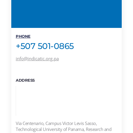
PHONE
+507 501-0865
info@indicatic.org.pa
ADDRESS
Via Centenario, Campus Victor Levis Sasso,
Technological University of Panama, Research and