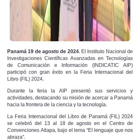
Panamá 19 de agosto de 2024.
El Instituto Nacional de
Investigaciones Científicas Avanzadas en Tecnologías
de Comunicación e Información (INDICATIC AIP)
participó con gran éxito en la Feria Internacional del
Libro (FIL) 2024.
Durante la feria la AIP presentó sus servicios y
actividades, destacando su misión de acercar a Panamá
hacia la frontera de la ciencia y la tecnología.
La Feria Internacional del Libro de Panamá (FIL) 2024
se celebró del 13 al 18 de agosto en el Centro de
Convenciones Atlapa, bajo el lema “El lenguaje que nos
abraza”.