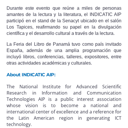
Durante este evento que reúne a miles de personas
amantes de la lectura y la literatura, el INDICATIC AIP
participó en el stand de la Senacyt ubicado en el salón
Los Tapices, reafirmando su papel en la divulgación
científica y el desarrollo cultural a través de la lectura.
La Feria del Libro de Panamá tuvo como país invitado
España, además de una amplia programación que
incluyó libros, conferencias, talleres, expositores, entre
otras actividades académicas y culturales.
About INDICATIC AIP:
The National Institute for Advanced Scientific
Research in Information and Communication
Technologies AIP is a public interest association
whose vision is to become a national and
international center of excellence and a reference for
the Latin American region in generating ICT
technology.