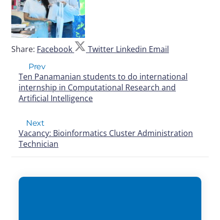
Share:
Facebook
Twitter
Linkedin
Email
Prev
Ten Panamanian students to do international
internship in Computational Research and
Artificial Intelligence
Next
Vacancy: Bioinformatics Cluster Administration
Technician