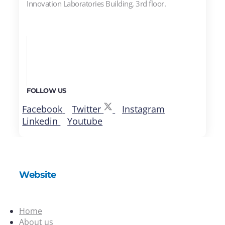
Innovation Laboratories Building, 3rd floor.
FOLLOW US
Facebook
Twitter
Instagram
Linkedin
Youtube
Website
Home
About us