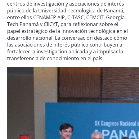
centros de investigación y asociaciones de interés
público de la Universidad Tecnológica de Panamá,
entre ellos CENAMEP AIP, C-TASC, CEMCIT, Georgia
Tech Panamá y CIICYT, para reflexionar sobre el
papel estratégico de la innovación tecnológica en el
desarrollo nacional. La conversación destacó cómo
las asociaciones de interés público contribuyen a
fortalecer la investigación aplicada y a impulsar la
transferencia de conocimiento en el país.