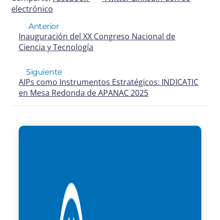
electrónico
Anterior
Inauguración del XX Congreso Nacional de
Ciencia y Tecnología
Siguiente
AIPs como Instrumentos Estratégicos: INDICATIC
en Mesa Redonda de APANAC 2025