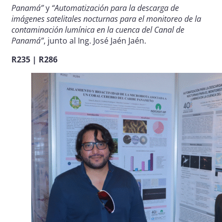
Panamá”
y
“Automatización para la descarga de
imágenes satelitales nocturnas para el monitoreo de la
contaminación lumínica en la cuenca del Canal de
Panamá”
, junto al Ing. José Jaén Jaén.
R235 | R286