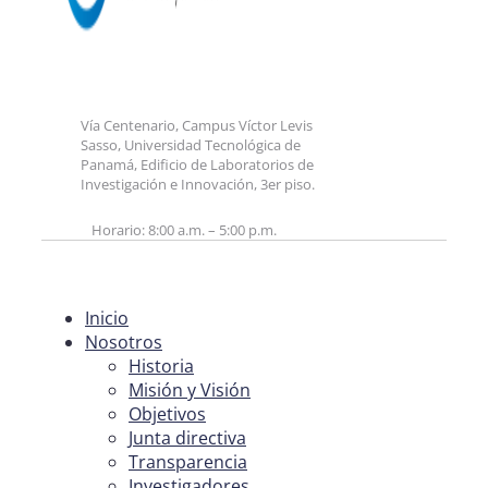
Vía Centenario, Campus Víctor Levis
Sasso, Universidad Tecnológica de
Panamá, Edificio de Laboratorios de
Investigación e Innovación, 3er piso.
Horario: 8:00 a.m. – 5:00 p.m.
Inicio
Nosotros
Historia
Misión y Visión
Objetivos
Junta directiva
Transparencia
Investigadores