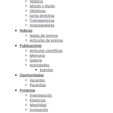
Historia
Misión y Visión
Objetivos
Junta directiva
Transparencia
Investigadores
Noticias
Notas de prensa
Artículos de prensa
Publicaciones
Artículos científicos
Memoria
Galería
Actividades
Eventos
Oportunidades
Vacantes
Pasantías
Proyectos
Investigación
Estancias
Movilidad
Innovación