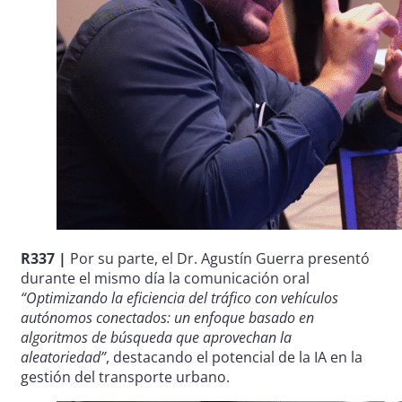
R337 |
Por su parte, el Dr. Agustín Guerra presentó
durante el mismo día la comunicación oral
“Optimizando la eficiencia del tráfico con vehículos
autónomos conectados: un enfoque basado en
algoritmos de búsqueda que aprovechan la
aleatoriedad”
, destacando el potencial de la IA en la
gestión del transporte urbano.