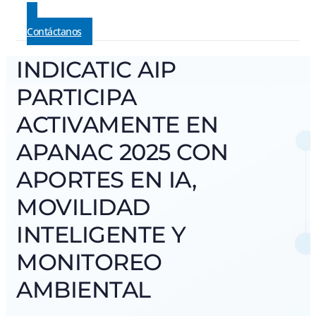
Contáctanos
INDICATIC AIP
PARTICIPA
ACTIVAMENTE EN
APANAC 2025 CON
APORTES EN IA,
MOVILIDAD
INTELIGENTE Y
MONITOREO
AMBIENTAL