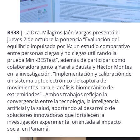
R338 |
La Dra. Milagros Jaén-Vargas presentó el
jueves 2 de octubre la ponencia “Evaluación del
equilibrio impulsada por IA: un estudio comparativo
entre personas ciegas y no ciegas utilizando la
prueba Mini-BESTest”, además de participar como
colaboradora junto a Yarelis Batista y Héctor Montes
en la investigación, “Implementación y calibración de
un sistema optoelectrónico de captura de
movimientos para el análisis biomecánico de
extremidades” . Ambos trabajos reflejan la
convergencia entre la tecnología, la inteligencia
artificial y la salud, aportando al desarrollo de
soluciones innovadoras que fortalecen la
investigación experimental orientada al impacto
social en Panamá.