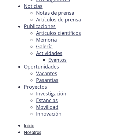
Noticias
Notas de prensa
Artículos de prensa
Publicaciones
Artículos científicos
Memoria
Galería
Actividades
Eventos
Oportunidades
Vacantes
Pasantías
Proyectos
Investigación
Estancias
Movilidad
Innovación
Inicio
Nosotros