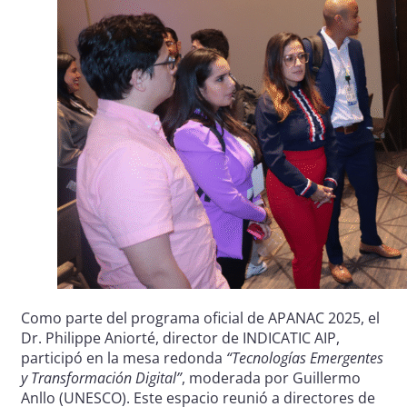
Como parte del programa oficial de APANAC 2025, el
Dr. Philippe Aniorté, director de INDICATIC AIP,
participó en la mesa redonda
“Tecnologías Emergentes
y Transformación Digital”
, moderada por Guillermo
Anllo (UNESCO). Este espacio reunió a directores de