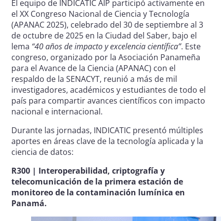
El equipo de INDICATIC AIP participó activamente en
el XX Congreso Nacional de Ciencia y Tecnología
(APANAC 2025), celebrado del 30 de septiembre al 3
de octubre de 2025 en la Ciudad del Saber, bajo el
lema
“40 años de impacto y excelencia científica”
. Este
congreso, organizado por la Asociación Panameña
para el Avance de la Ciencia (APANAC) con el
respaldo de la SENACYT, reunió a más de mil
investigadores, académicos y estudiantes de todo el
país para compartir avances científicos con impacto
nacional e internacional.
Durante las jornadas, INDICATIC presentó múltiples
aportes en áreas clave de la tecnología aplicada y la
ciencia de datos:
R300 | Interoperabilidad, criptografía y
telecomunicación de la primera estación de
monitoreo de la contaminación lumínica en
Panamá.