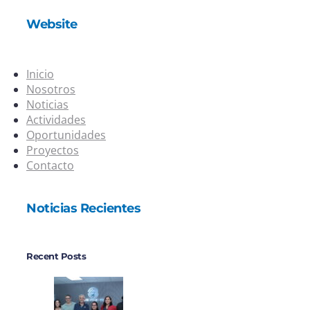
Website
Inicio
Nosotros
Noticias
Actividades
Oportunidades
Proyectos
Contacto
Noticias Recientes
Recent Posts