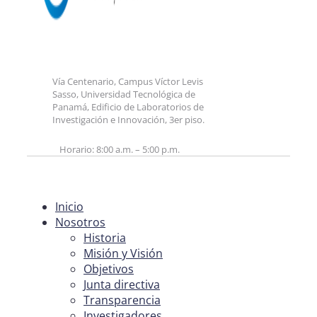
Vía Centenario, Campus Víctor Levis
Sasso, Universidad Tecnológica de
Panamá, Edificio de Laboratorios de
Investigación e Innovación, 3er piso.
Horario: 8:00 a.m. – 5:00 p.m.
Inicio
Nosotros
Historia
Misión y Visión
Objetivos
Junta directiva
Transparencia
Investigadores