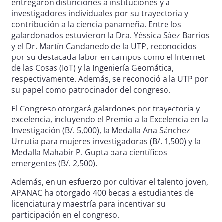
entregaron distinciones a instituciones y a
investigadores individuales por su trayectoria y
contribución a la ciencia panameña. Entre los
galardonados estuvieron la Dra. Yéssica Sáez Barrios
y el Dr. Martín Candanedo de la UTP, reconocidos
por su destacada labor en campos como el Internet
de las Cosas (IoT) y la Ingeniería Geomática,
respectivamente. Además, se reconoció a la UTP por
su papel como patrocinador del congreso.
El Congreso otorgará galardones por trayectoria y
excelencia, incluyendo el Premio a la Excelencia en la
Investigación (B/. 5,000), la Medalla Ana Sánchez
Urrutia para mujeres investigadoras (B/. 1,500) y la
Medalla Mahabir P. Gupta para científicos
emergentes (B/. 2,500).
Además, en un esfuerzo por cultivar el talento joven,
APANAC ha otorgado 400 becas a estudiantes de
licenciatura y maestría para incentivar su
participación en el congreso.