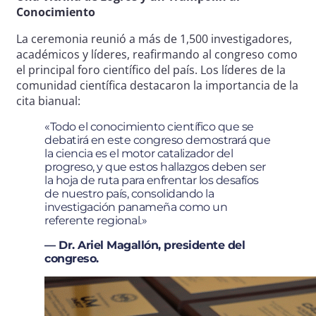
Conocimiento
La ceremonia reunió a más de 1,500 investigadores,
académicos y líderes, reafirmando al congreso como
el principal foro científico del país. Los líderes de la
comunidad científica destacaron la importancia de la
cita bianual:
«Todo el conocimiento científico que se
debatirá en este congreso demostrará que
la ciencia es el motor catalizador del
progreso, y que estos hallazgos deben ser
la hoja de ruta para enfrentar los desafíos
de nuestro país, consolidando la
investigación panameña como un
referente regional.»
— Dr. Ariel Magallón, presidente del
congreso.