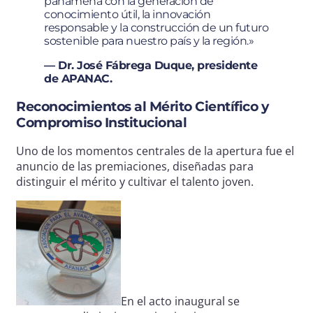
panameña con la generación de
conocimiento útil, la innovación
responsable y la construcción de un futuro
sostenible para nuestro país y la región.»
— Dr. José Fábrega Duque, presidente
de APANAC.
Reconocimientos al Mérito Científico y
Compromiso Institucional
Uno de los momentos centrales de la apertura fue el
anuncio de las premiaciones, diseñadas para
distinguir el mérito y cultivar el talento joven.
En el acto inaugural se