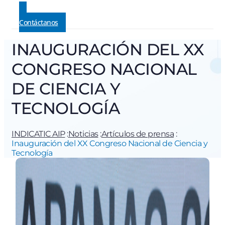
Contáctanos
INAUGURACIÓN DEL XX
CONGRESO NACIONAL
DE CIENCIA Y
TECNOLOGÍA
INDICATIC AIP
:
Noticias
:
Artículos de prensa
:
Inauguración del XX Congreso Nacional de Ciencia y
Tecnología