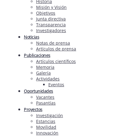
Historia
Misión y Visión
Objetivos
Junta directiva
Transparencia
Investigadores
Noticias
Notas de prensa
Artículos de prensa
Publicaciones
Artículos científicos
Memoria
Galería
Actividades
Eventos
Oportunidades
Vacantes
Pasantías
Proyectos
Investigación
Estancias
Movilidad
Innovación