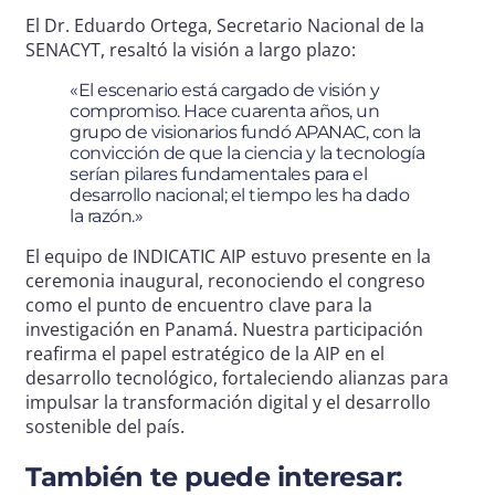
El Dr. Eduardo Ortega, Secretario Nacional de la
SENACYT, resaltó la visión a largo plazo:
«El escenario está cargado de visión y
compromiso. Hace cuarenta años, un
grupo de visionarios fundó APANAC, con la
convicción de que la ciencia y la tecnología
serían pilares fundamentales para el
desarrollo nacional; el tiempo les ha dado
la razón.»
El equipo de INDICATIC AIP estuvo presente en la
ceremonia inaugural, reconociendo el congreso
como el punto de encuentro clave para la
investigación en Panamá. Nuestra participación
reafirma el papel estratégico de la AIP en el
desarrollo tecnológico, fortaleciendo alianzas para
impulsar la transformación digital y el desarrollo
sostenible del país.
También te puede interesar: