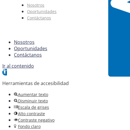
Nosotros
Oportunidades
Contáctanos
Nosotros
Oportunidades
Contáctanos
Ir al contenido
Abrir barra de herramientas
Herramientas de accesibilidad
Aumentar texto
Disminuir texto
Escala de grises
Alto contraste
Contraste negativo
Fondo claro