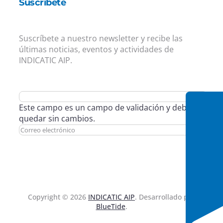
Suscríbete
Suscríbete a nuestro newsletter y recibe las
últimas noticias, eventos y actividades de
INDICATIC AIP.
Este campo es un campo de validación y debe
quedar sin cambios.
Copyright © 2026
INDICATIC AIP
. Desarrollado por
BlueTide
.