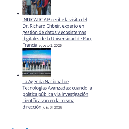
INDICATIC AIP recibe la visita del
Dr. Richard Chbeir, experto en
gestión de datos y ecosistemas
digitales de la Universidad de Pau,
Francia
agosto 3, 2026
La Agenda Nacional de
Tecnologías Avanzadas: cuando la
política pública y la investigación
científica van en la misma
dirección
julio 31, 2026