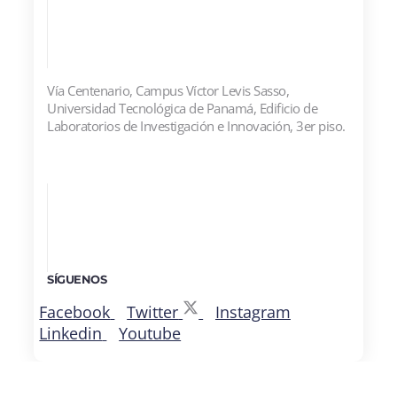
Vía Centenario, Campus Víctor Levis Sasso,
Universidad Tecnológica de Panamá, Edificio de
Laboratorios de Investigación e Innovación, 3er piso.
SÍGUENOS
Facebook
Twitter
Instagram
Linkedin
Youtube