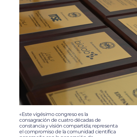
«Este vigésimo congreso es la
consagración de cuatro décadas de
constancia y visión compartida; representa
el compromiso de la comunidad científica