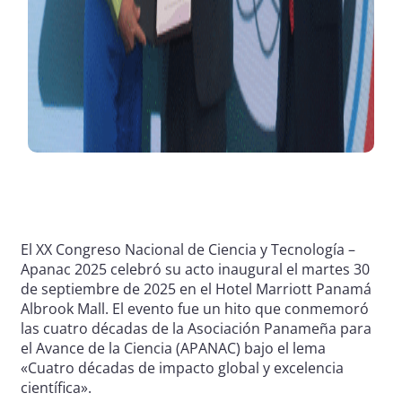
El XX Congreso Nacional de Ciencia y Tecnología –
Apanac 2025 celebró su acto inaugural el martes 30
de septiembre de 2025 en el Hotel Marriott Panamá
Albrook Mall. El evento fue un hito que conmemoró
las cuatro décadas de la Asociación Panameña para
el Avance de la Ciencia (APANAC) bajo el lema
«Cuatro décadas de impacto global y excelencia
científica».