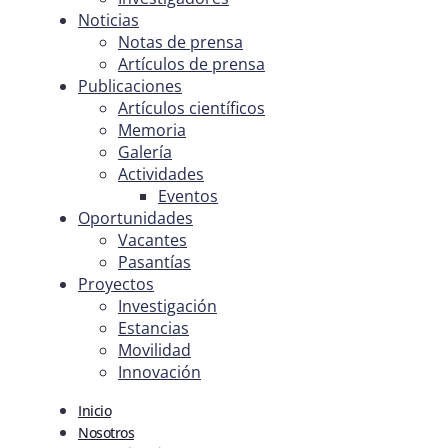
Noticias
Notas de prensa
Artículos de prensa
Publicaciones
Artículos científicos
Memoria
Galería
Actividades
Eventos
Oportunidades
Vacantes
Pasantías
Proyectos
Investigación
Estancias
Movilidad
Innovación
Inicio
Nosotros