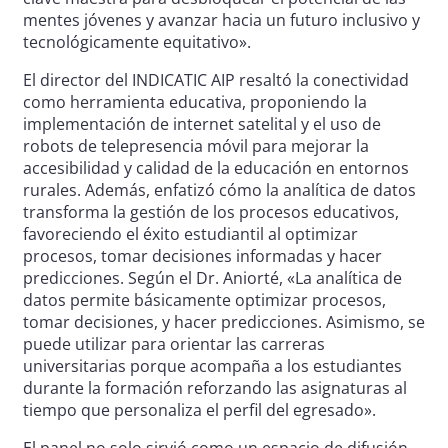
mentes jóvenes y avanzar hacia un futuro inclusivo y
tecnológicamente equitativo».
El director del INDICATIC AIP resaltó la conectividad
como herramienta educativa, proponiendo la
implementación de internet satelital y el uso de
robots de telepresencia móvil para mejorar la
accesibilidad y calidad de la educación en entornos
rurales. Además, enfatizó cómo la analítica de datos
transforma la gestión de los procesos educativos,
favoreciendo el éxito estudiantil al optimizar
procesos, tomar decisiones informadas y hacer
predicciones. Según el Dr. Aniorté, «La analítica de
datos permite básicamente optimizar procesos,
tomar decisiones, y hacer predicciones. Asimismo, se
puede utilizar para orientar las carreras
universitarias porque acompaña a los estudiantes
durante la formación reforzando las asignaturas al
tiempo que personaliza el perfil del egresado».
El panel no solo sirvió como un espacio de difusión