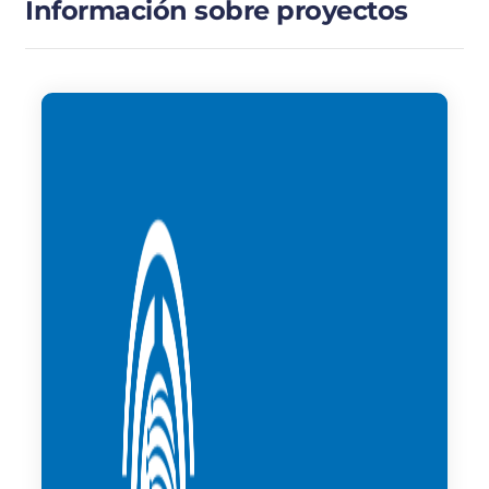
Información sobre proyectos