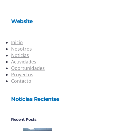
Website
Inicio
Nosotros
Noticias
Actividades
Oportunidades
Proyectos
Contacto
Noticias Recientes
Recent Posts