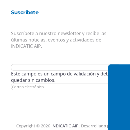
Suscríbete
Suscríbete a nuestro newsletter y recibe las
últimas noticias, eventos y actividades de
INDICATIC AIP.
Este campo es un campo de validación y debe
quedar sin cambios.
Copyright © 2026
INDICATIC AIP
. Desarrollado por