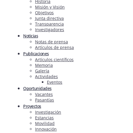
Historia
Misión y Visión
Objetivos
Junta directiva
Transparencia
Investigadores
Noticias
Notas de prensa
Artículos de prensa
Publicaciones
Artículos científicos
Memoria
Galería
Actividades
Eventos
Oportunidades
Vacantes
Pasantías
Proyectos
Investigación
Estancias
Movilidad
Innovación