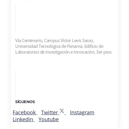
Vía Centenario, Campus Víctor Levis Sasso,
Universidad Tecnológica de Panamá, Edificio de
Laboratorios de Investigación e Innovación, 3er piso.
SÍGUENOS
Facebook
Twitter
Instagram
Linkedin
Youtube