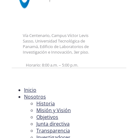
Vía Centenario, Campus Víctor Levis
Sasso, Universidad Tecnológica de
Panamá, Edificio de Laboratorios de
Investigación e Innovación, 3er piso.
Horario: 8:00 a.m. – 5:00 p.m.
Inicio
Nosotros
Historia
Misión y Visión
Objetivos
Junta directiva
Transparencia
Investigadores