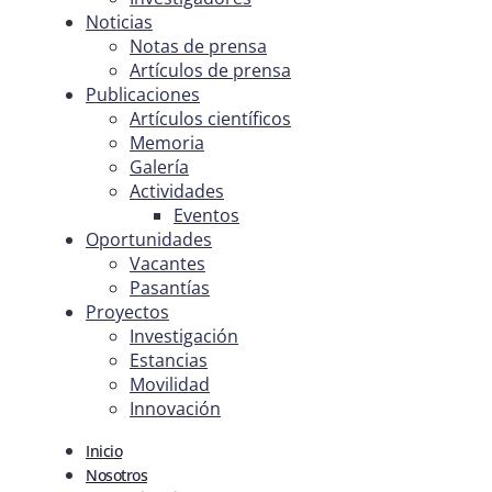
Noticias
Notas de prensa
Artículos de prensa
Publicaciones
Artículos científicos
Memoria
Galería
Actividades
Eventos
Oportunidades
Vacantes
Pasantías
Proyectos
Investigación
Estancias
Movilidad
Innovación
Inicio
Nosotros