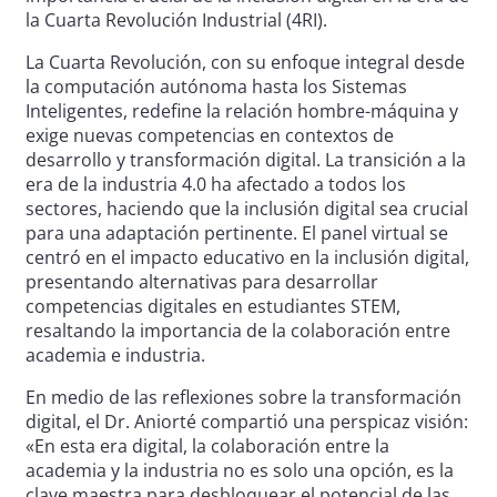
la Cuarta Revolución Industrial (4RI).
La Cuarta Revolución, con su enfoque integral desde
la computación autónoma hasta los Sistemas
Inteligentes, redefine la relación hombre-máquina y
exige nuevas competencias en contextos de
desarrollo y transformación digital. La transición a la
era de la industria 4.0 ha afectado a todos los
sectores, haciendo que la inclusión digital sea crucial
para una adaptación pertinente. El panel virtual se
centró en el impacto educativo en la inclusión digital,
presentando alternativas para desarrollar
competencias digitales en estudiantes STEM,
resaltando la importancia de la colaboración entre
academia e industria.
En medio de las reflexiones sobre la transformación
digital, el Dr. Aniorté compartió una perspicaz visión:
«En esta era digital, la colaboración entre la
academia y la industria no es solo una opción, es la
clave maestra para desbloquear el potencial de las