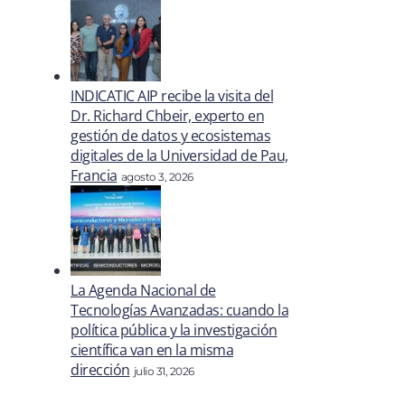
INDICATIC AIP recibe la visita del
Dr. Richard Chbeir, experto en
gestión de datos y ecosistemas
digitales de la Universidad de Pau,
Francia
agosto 3, 2026
La Agenda Nacional de
Tecnologías Avanzadas: cuando la
política pública y la investigación
científica van en la misma
dirección
julio 31, 2026