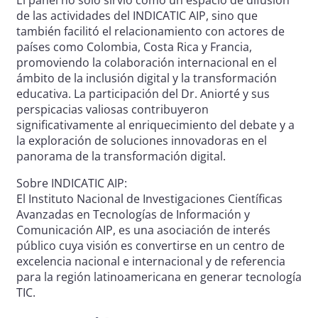
de las actividades del INDICATIC AIP, sino que
también facilitó el relacionamiento con actores de
países como Colombia, Costa Rica y Francia,
promoviendo la colaboración internacional en el
ámbito de la inclusión digital y la transformación
educativa. La participación del Dr. Aniorté y sus
perspicacias valiosas contribuyeron
significativamente al enriquecimiento del debate y a
la exploración de soluciones innovadoras en el
panorama de la transformación digital.
Sobre INDICATIC AIP:
El Instituto Nacional de Investigaciones Científicas
Avanzadas en Tecnologías de Información y
Comunicación AIP, es una asociación de interés
público cuya visión es convertirse en un centro de
excelencia nacional e internacional y de referencia
para la región latinoamericana en generar tecnología
TIC.