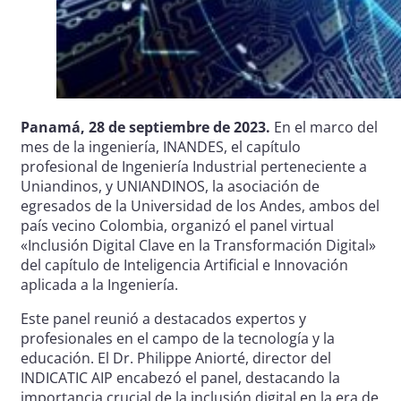
Panamá, 28 de septiembre de 2023.
En el marco del
mes de la ingeniería, INANDES, el capítulo
profesional de Ingeniería Industrial perteneciente a
Uniandinos, y UNIANDINOS, la asociación de
egresados de la Universidad de los Andes, ambos del
país vecino Colombia, organizó el panel virtual
«Inclusión Digital Clave en la Transformación Digital»
del capítulo de Inteligencia Artificial e Innovación
aplicada a la Ingeniería.
Este panel reunió a destacados expertos y
profesionales en el campo de la tecnología y la
educación. El Dr. Philippe Aniorté, director del
INDICATIC AIP encabezó el panel, destacando la
importancia crucial de la inclusión digital en la era de